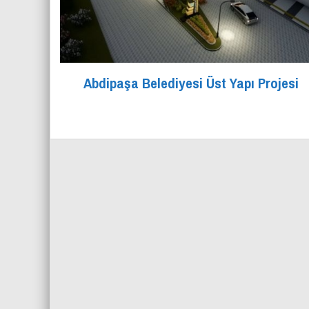
Abdipaşa Belediyesi Üst Yapı Projesi