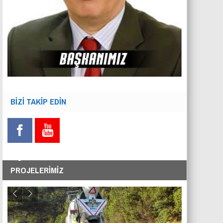
BİZİ TAKİP EDİN
PROJELERİMİZ