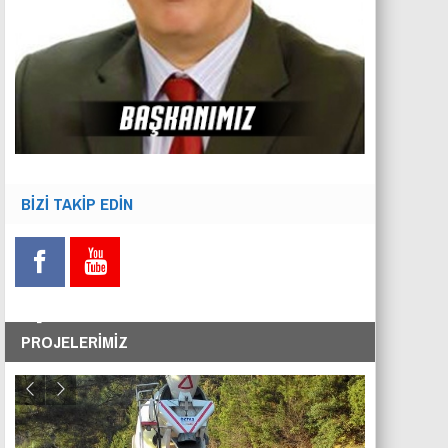
BİZİ TAKİP EDİN
PROJELERİMİZ