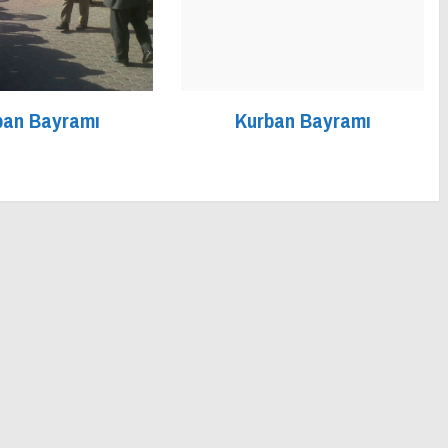
ban Bayramı
Kurban Bayramı