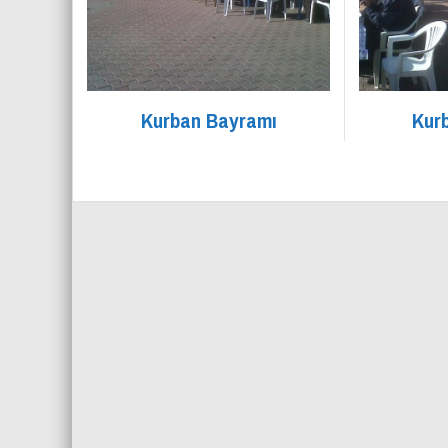
Kurban Bayramı
Kur