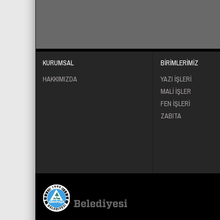
KURUMSAL
BİRİMLERİMİZ
HAKKIMIZDA
YAZI İŞLERİ
MALİ İŞLER
FEN İŞLERİ
ZABITA