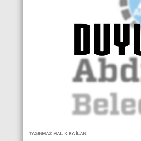
TAŞINMAZ MAL KİRA İLANI