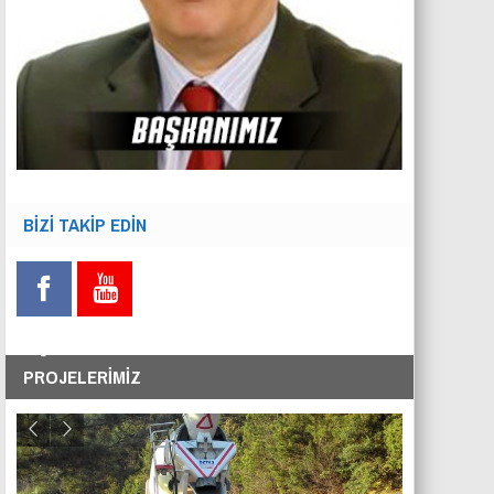
BİZİ TAKİP EDİN
PROJELERİMİZ